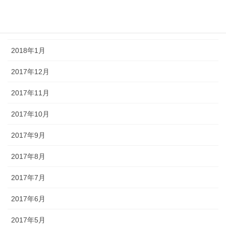
2018年3月
2018年2月
2018年1月
2017年12月
2017年11月
2017年10月
2017年9月
2017年8月
2017年7月
2017年6月
2017年5月