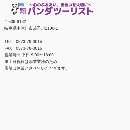
〒509-9132
岐阜県中津川市茄子川1190-1
TEL：0573-78-3015
FAX：0573-78-3016
営業時間 平日 9:00〜18:00
※土日祝日は添乗業務のため
店舗は休業とさせていただきます。