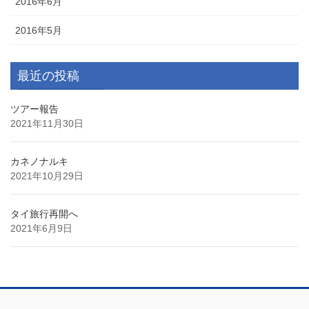
2016年6月
2016年5月
最近の投稿
ツアー報告
2021年11月30日
カネノナルキ
2021年10月29日
タイ旅行再開へ
2021年6月9日