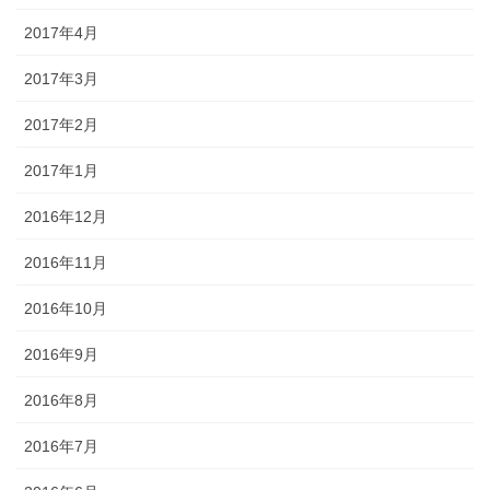
2017年4月
2017年3月
2017年2月
2017年1月
2016年12月
2016年11月
2016年10月
2016年9月
2016年8月
2016年7月