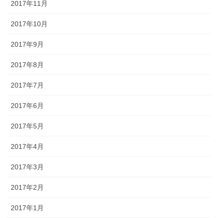
2017年11月
2017年10月
2017年9月
2017年8月
2017年7月
2017年6月
2017年5月
2017年4月
2017年3月
2017年2月
2017年1月