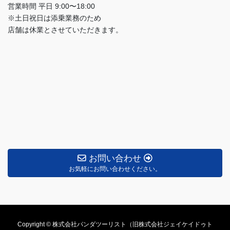
営業時間 平日 9:00〜18:00
※土日祝日は添乗業務のため
店舗は休業とさせていただきます。
お問い合わせ
お気軽にお問い合わせください。
Copyright © 株式会社パンダツーリスト（旧株式会社ジェイケイドゥト