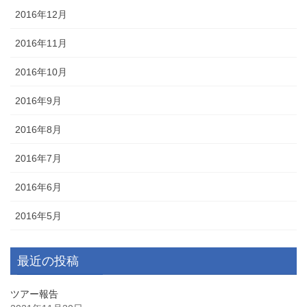
2016年12月
2016年11月
2016年10月
2016年9月
2016年8月
2016年7月
2016年6月
2016年5月
最近の投稿
ツアー報告