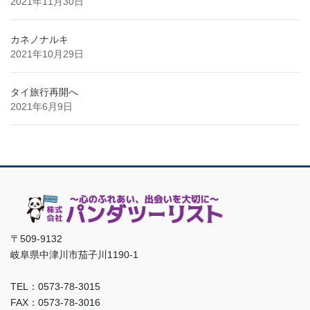
2021年11月30日
カネノナルキ
2021年10月29日
タイ旅行再開へ
2021年6月9日
〒509-9132
岐阜県中津川市茄子川1190-1
TEL：0573-78-3015
FAX：0573-78-3016