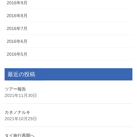
2016年9月
2016年8月
2016年7月
2016年6月
2016年5月
最近の投稿
ツアー報告
2021年11月30日
カネノナルキ
2021年10月29日
タイ旅行再開へ