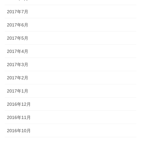
2017年7月
2017年6月
2017年5月
2017年4月
2017年3月
2017年2月
2017年1月
2016年12月
2016年11月
2016年10月