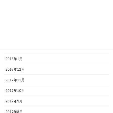
2018年6月
2018年5月
2018年4月
2018年3月
2018年2月
2018年1月
2017年12月
2017年11月
2017年10月
2017年9月
2017年8月