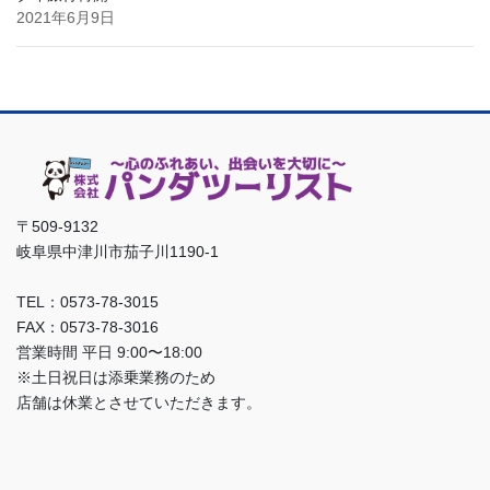
2021年6月9日
〒509-9132
岐阜県中津川市茄子川1190-1
TEL：0573-78-3015
FAX：0573-78-3016
営業時間 平日 9:00〜18:00
※土日祝日は添乗業務のため
店舗は休業とさせていただきます。