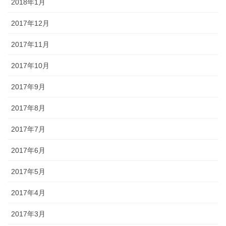
2018年1月
2017年12月
2017年11月
2017年10月
2017年9月
2017年8月
2017年7月
2017年6月
2017年5月
2017年4月
2017年3月