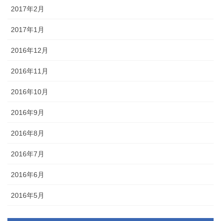
2017年2月
2017年1月
2016年12月
2016年11月
2016年10月
2016年9月
2016年8月
2016年7月
2016年6月
2016年5月