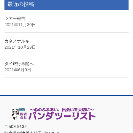
最近の投稿
ツアー報告
2021年11月30日
カネノナルキ
2021年10月29日
タイ旅行再開へ
2021年6月9日
〒509-9132