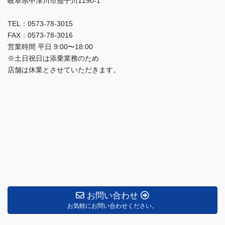
岐阜県中津川市茄子川1190-1
TEL：0573-78-3015
FAX：0573-78-3016
営業時間 平日 9:00〜18:00
※土日祝日は添乗業務のため
店舗は休業とさせていただきます。
お問い合わせ
お気軽にお問い合わせください。