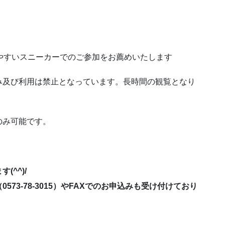
やすいスニーカーでのご参加をお薦めいたします
み及び利用は禁止となっています。長時間の観覧となり
。
のみ可能です。
^^)/
0573-78-3015）やFAXでのお申込みも受け付けており