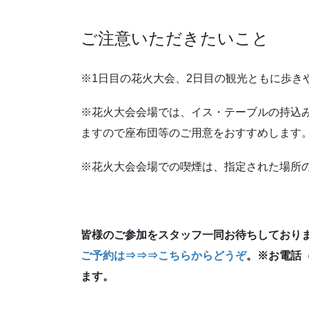
ご注意いただきたいこと
※1日目の花火大会、2日目の観光ともに歩き
※花火大会会場では、イス・テーブルの持込
ますので座布団等のご用意をおすすめします
※花火大会会場での喫煙は、指定された場所
皆様のご参加をスタッフ一同お待ちしております(
ご予約は⇒⇒⇒こちらからどうぞ
。
※お電話（
ます。