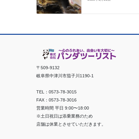
〒509-9132
岐阜県中津川市茄子川1190-1
TEL：0573-78-3015
FAX：0573-78-3016
営業時間 平日 9:00〜18:00
※土日祝日は添乗業務のため
店舗は休業とさせていただきます。