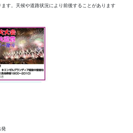
しております。天候や道路状況により前後することがあります
出発