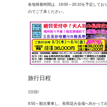
各地帰着時間は、19:00～20:10を予定
のでご了承ください。
旅行日程
1日目/
9:50～順次乗車し、長岡花火会場へ向かって