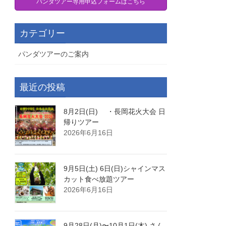
パンダツアー専用申込フォームはこちら
カテゴリー
パンダツアーのご案内
最近の投稿
8月2日(日) ・長岡花火大会 日
帰りツアー
2026年6月16日
9月5日(土) 6日(日)シャインマス
カット食べ放題ツアー
2026年6月16日
9月28日(月)〜10月1日(木) さん