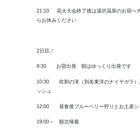
21:10 花火大会終了後は湯沢温泉のお宿へ
らお休みください
2日目／
9:30 お宿出発 朝はゆっくり出発です
10:30 吹割の滝（別名東洋のナイヤガラ
ッシュ
12:00 昼食後ブルーベリー狩りとお土産
19:00～ 順次帰着