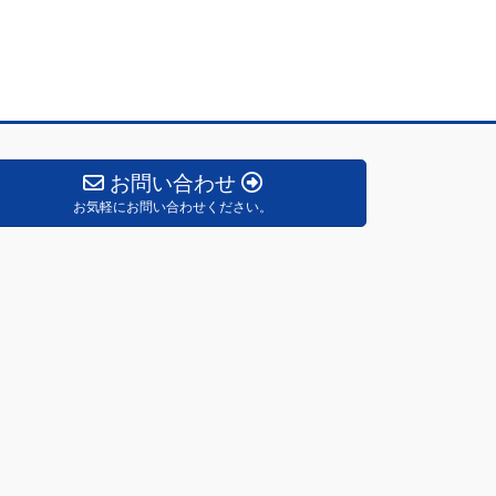
お問い合わせ
お気軽にお問い合わせください。