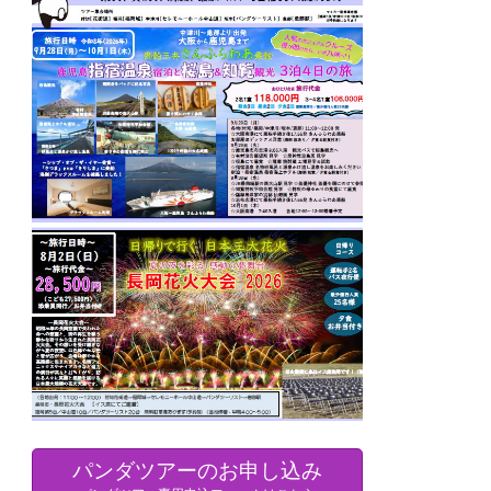
パンダツアーのお申し込み