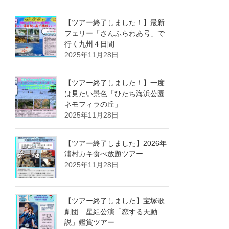
【ツアー終了しました！】最新
フェリー「さんふらわあ号」で
行く九州４日間
2025年11月28日
【ツアー終了しました！】一度
は見たい景色「ひたち海浜公園
ネモフィラの丘」
2025年11月28日
【ツアー終了しました】2026年
浦村カキ食べ放題ツアー
2025年11月28日
【ツアー終了しました】宝塚歌
劇団 星組公演「恋する天動
説」鑑賞ツアー