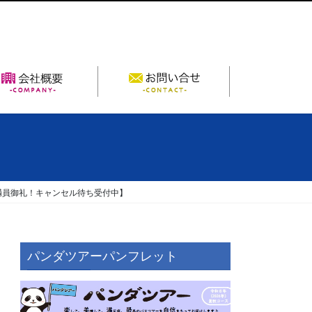
個人旅行
会社概要
満員御礼！キャンセル待ち受付中】
パンダツアーパンフレット