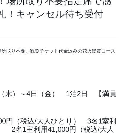
！場所取り不要指定席で感
礼！キャンセル待ち受付
場所取り不要、観覧チケット代金込みの花火鑑賞コース
日（木）～4日（金） 1泊2日 【満員
】
000円（税込/大人ひとり） 3名1室利
） 2名1室利用41,000円（税込/大人