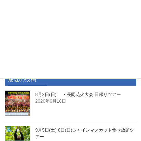
パンダツアーのお申し込み
パンダツアー専用申込フォームはこちら
カテゴリー
パンダツアーのご案内
最近の投稿
8月2日(日) ・長岡花火大会 日帰りツアー
2026年6月16日
9月5日(土) 6日(日)シャインマスカット食べ放題ツ
アー