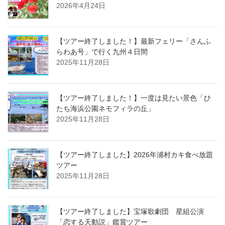
2026年4月24日
【ツアー終了しました！】最新フェリー「さんふ
らわあ号」で行く九州４日間
2025年11月28日
【ツアー終了しました！】一度は見たい景色「ひ
たち海浜公園ネモフィラの丘」
2025年11月28日
【ツアー終了しました】2026年浦村カキ食べ放題
ツアー
2025年11月28日
【ツアー終了しました】宝塚歌劇団 星組公演
「恋する天動説」鑑賞ツアー