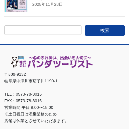
2025年11月28日
〒509-9132
岐阜県中津川市茄子川1190-1
TEL：0573-78-3015
FAX：0573-78-3016
営業時間 平日 9:00〜18:00
※土日祝日は添乗業務のため
店舗は休業とさせていただきます。