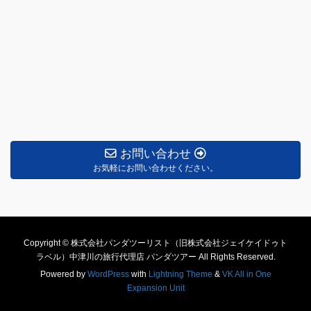
お問い合わせ
お気軽にお問い合わせください。
Copyright © 株式会社パンダツーリスト（旧株式会社ジェイケイドゥト
ラベル）中津川の旅行代理店 パンダツアー All Rights Reserved.
Powered by
WordPress
with
Lightning Theme
&
VK All in One
Expansion Unit