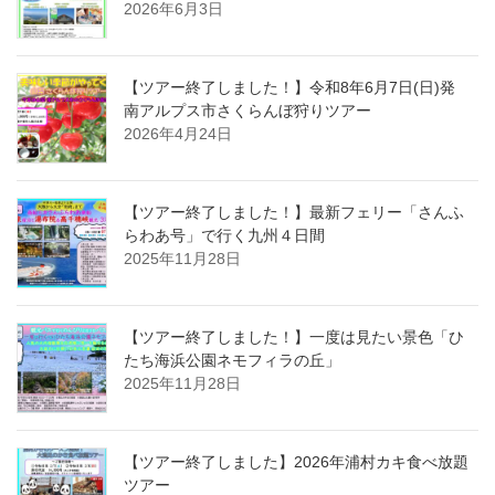
2026年6月3日
【ツアー終了しました！】令和8年6月7日(日)発
南アルプス市さくらんぼ狩りツアー
2026年4月24日
【ツアー終了しました！】最新フェリー「さんふ
らわあ号」で行く九州４日間
2025年11月28日
【ツアー終了しました！】一度は見たい景色「ひ
たち海浜公園ネモフィラの丘」
2025年11月28日
【ツアー終了しました】2026年浦村カキ食べ放題
ツアー