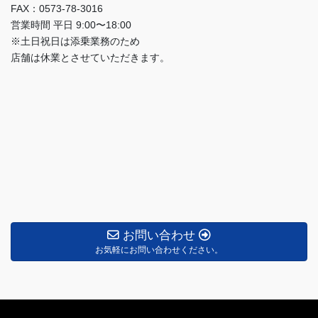
FAX：0573-78-3016
営業時間 平日 9:00〜18:00
※土日祝日は添乗業務のため
店舗は休業とさせていただきます。
お問い合わせ
お気軽にお問い合わせください。