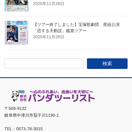
2025年11月28日
【ツアー終了しました】宝塚歌劇団 星組公演
「恋する天動説」鑑賞ツアー
2025年11月28日
〒509-9132
岐阜県中津川市茄子川1190-1
TEL：0573-78-3015