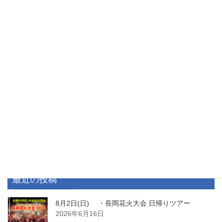
パンダツアーのお申し込み
パンダツアー専用申込フォームはこちら
カテゴリー
パンダツアーのご案内
最近の投稿
8月2日(日) ・長岡花火大会 日帰りツアー
2026年6月16日