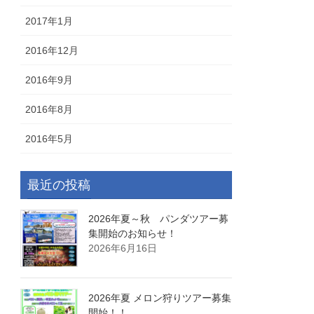
2017年1月
2016年12月
2016年9月
2016年8月
2016年5月
最近の投稿
2026年夏～秋 パンダツアー募
集開始のお知らせ！
2026年6月16日
2026年夏 メロン狩りツアー募集
開始！！