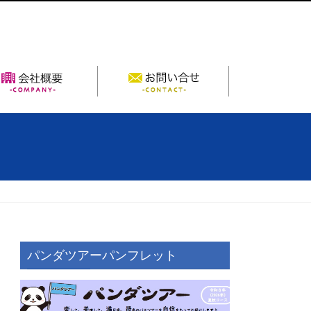
個人旅行
会社概要
パンダツアーパンフレット