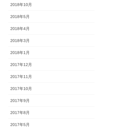
2018年10月
2018年5月
2018年4月
2018年3月
2018年1月
2017年12月
2017年11月
2017年10月
2017年9月
2017年8月
2017年5月