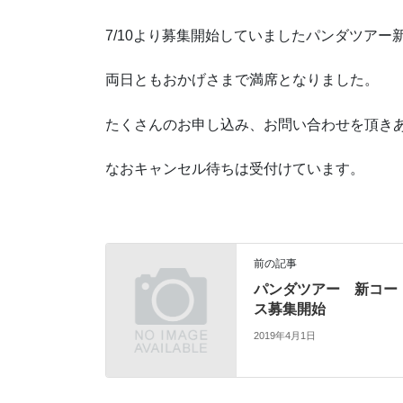
7/10より募集開始していましたパンダツアー
両日ともおかげさまで満席となりました。
たくさんのお申し込み、お問い合わせを頂きありが
なおキャンセル待ちは受付けています。
前の記事
パンダツアー 新コー
ス募集開始
2019年4月1日