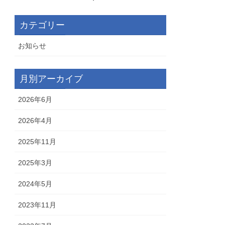
カテゴリー
お知らせ
月別アーカイブ
2026年6月
2026年4月
2025年11月
2025年3月
2024年5月
2023年11月