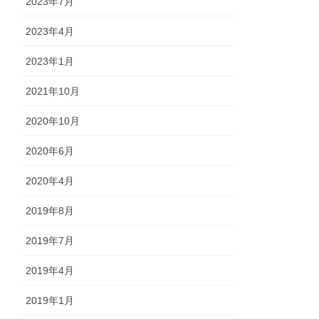
2023年7月
2023年4月
2023年1月
2021年10月
2020年10月
2020年6月
2020年4月
2019年8月
2019年7月
2019年4月
2019年1月