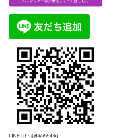
パンダツアー専用申込フォームはこちら
LINE ID：@hkb5943q