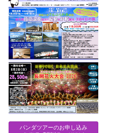
パンダツアーのお申し込み