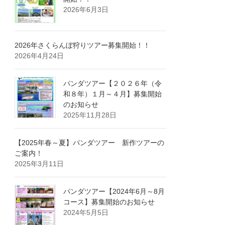
2026年6月3日
2026年さくらんぼ狩りツアー募集開始！！
2026年4月24日
パンダツアー【２０２６年（令
和８年）１月～４月】募集開始
のお知らせ
2025年11月28日
【2025年春～夏】パンダツアー 新作ツアーの
ご案内！
2025年3月11日
パンダツアー【2024年6月～8月
コース】募集開始のお知らせ
2024年5月5日