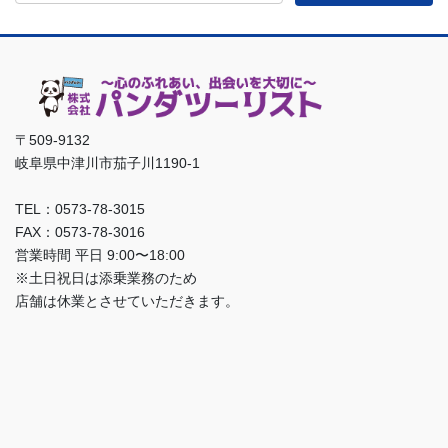
〒509-9132
岐阜県中津川市茄子川1190-1
TEL：0573-78-3015
FAX：0573-78-3016
営業時間 平日 9:00〜18:00
※土日祝日は添乗業務のため
店舗は休業とさせていただきます。