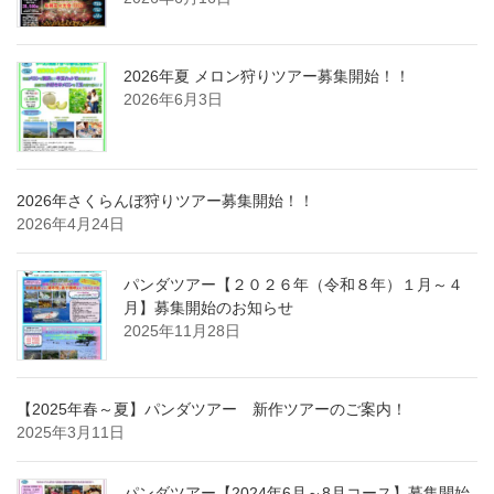
2026年夏 メロン狩りツアー募集開始！！
2026年6月3日
2026年さくらんぼ狩りツアー募集開始！！
2026年4月24日
パンダツアー【２０２６年（令和８年）１月～４
月】募集開始のお知らせ
2025年11月28日
【2025年春～夏】パンダツアー 新作ツアーのご案内！
2025年3月11日
パンダツアー【2024年6月～8月コース】募集開始