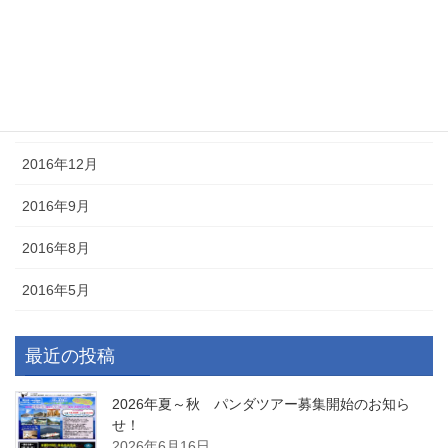
2017年8月
2017年5月
2017年1月
2016年12月
2016年9月
2016年8月
2016年5月
最近の投稿
2026年夏～秋 パンダツアー募集開始のお知ら
せ！
2026年6月16日