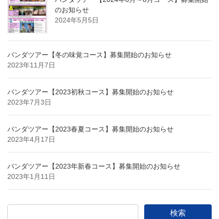
のお知らせ
2024年5月5日
パンダツアー【冬の味覚コース】募集開始のお知らせ
2023年11月7日
パンダツアー【2023初秋コース】募集開始のお知らせ
2023年7月3日
パンダツアー【2023春夏コース】募集開始のお知らせ
2023年4月17日
パンダツアー【2023年新春コース】募集開始のお知らせ
2023年1月11日